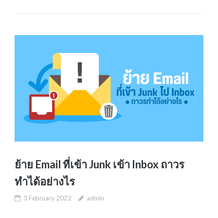
ย้าย Email ที่เข้า Junk เข้า Inbox ถาวร
ทำได้อย่างไร
3 February 2022
admin