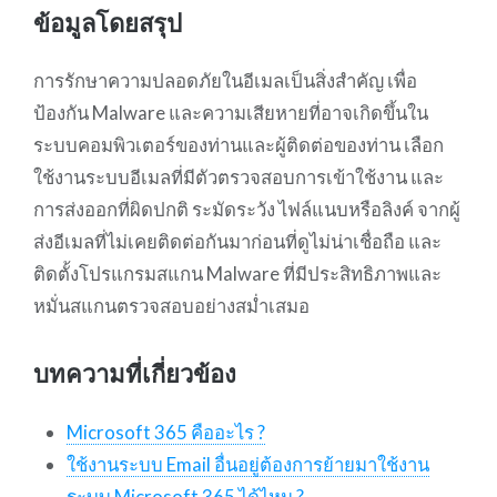
ข้อมูลโดยสรุป
การรักษาความปลอดภัยในอีเมลเป็นสิ่งสำคัญ เพื่อ
ป้องกัน Malware และความเสียหายที่อาจเกิดขึ้นใน
ระบบคอมพิวเตอร์ของท่านและผู้ติดต่อของท่าน เลือก
ใช้งานระบบอีเมลที่มีตัวตรวจสอบการเข้าใช้งาน และ
การส่งออกที่ผิดปกติ ระมัดระวัง ไฟล์แนบหรือลิงค์ จากผู้
ส่งอีเมลที่ไม่เคยติดต่อกันมาก่อนที่ดูไม่น่าเชื่อถือ และ
ติดตั้งโปรแกรมสแกน Malware ที่มีประสิทธิภาพและ
หมั่นสแกนตรวจสอบอย่างสม่ำเสมอ
บทความที่เกี่ยวข้อง
Microsoft 365 คืออะไร ?
ใช้งานระบบ Email อื่นอยู่ต้องการย้ายมาใช้งาน
ระบบ Microsoft 365 ได้ไหม ?