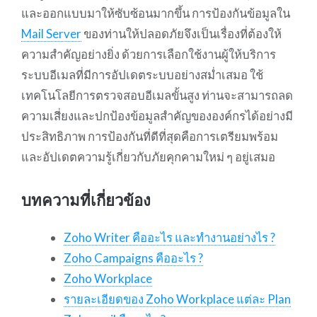
และออกแบบมาให้ซับซ้อนมากขึ้น การป้องกันข้อมูลใน
Mail Server
ของท่านให้ปลอดภัยจึงเป็นเรื่องที่ต้องให้
ความสำคัญอย่างยิ่ง ด้วยการเลือกใช้งานผู้ให้บริการ
ระบบอีเมลที่มีการอัปเดตระบบอย่างสม่ำเสมอ ใช้
เทคโนโลยีการตรวจสอบอีเมลขั้นสูง ท่านจะสามารถลด
ความเสี่ยงและปกป้องข้อมูลสำคัญขององค์กรได้อย่างมี
ประสิทธิภาพ การป้องกันที่ดีที่สุดคือการเตรียมพร้อม
และอัปเดตความรู้เกี่ยวกับภัยคุกคามใหม่ ๆ อยู่เสมอ
บทความที่เกี่ยวข้อง
Zoho Writer คืออะไร และทำงานอย่างไร ?
Zoho Campaigns คืออะไร ?
Zoho Workplace
รายละเอียดของ Zoho Workplace แต่ละ Plan