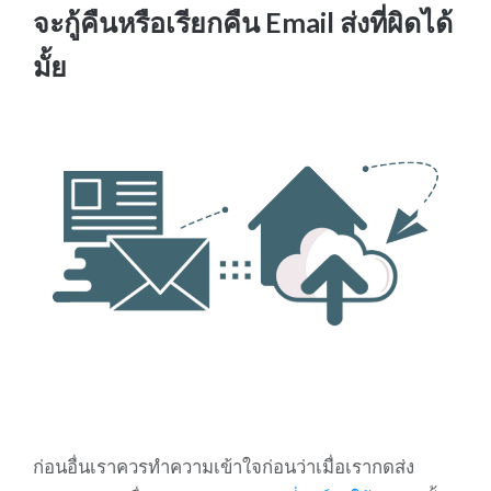
จะกู้คืนหรือเรียกคืน Email ส่งที่ผิดได้
มั้ย
ก่อนอื่นเราควรทำความเข้าใจก่อนว่าเมื่อเรากดส่ง