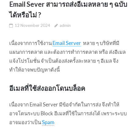
Email Sever สามารถส่งอีเมลหลาย ๆ ฉบับ
ได้หรือไม่ ?
12 November 2024
admin
เนื่องจากการใช้งาน
Email Server
หลาย ๆ บริษัทที่มี
แผนกการตลาด และต้องการทำการตลาด หรือ ส่งอีเมล
แจ้งโปรโมชั่น จำเป็นต้องส่งครั้งละหลาย ๆ อีเมล จึง
ทำให้อาจพบปัญหาดังนี้
อีเมลที่ใช้ส่งออกโดนบล็อค
เนื่องจาก Email Server มีข้อจำกัดในการส่ง จึงทำให้
อาจโดนระบบ Block อีเมลที่ใช้ในการส่งได้ เพราะระบบ
อาจมองว่าเป็น
Spam