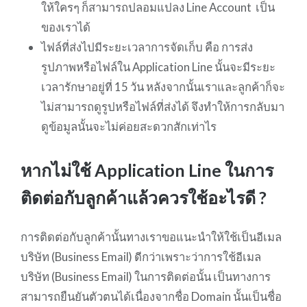
ให้ใครๆ ก็สามารถปลอมแปลง Line Account เป็น
ของเราได้
ไฟล์ที่ส่งไปมีระยะเวลาการจัดเก็บ คือ การส่ง
รูปภาพหรือไฟล์ใน Application Line นั้นจะมีระยะ
เวลารักษาอยู่ที่ 15 วัน หลังจากนั้นเราและลูกค้าก็จะ
ไม่สามารถดูรูปหรือไฟล์ที่ส่งได้ จึงทำให้การกลับมา
ดูข้อมูลนั้นจะไม่ค่อยสะดวกสักเท่าไร
หากไม่ใช้ Application Line ในการ
ติดต่อกับลูกค้าแล้วควรใช้อะไรดี ?
การติดต่อกับลูกค้านั้นทางเราขอแนะนำให้ใช้เป็นอีเมล
บริษัท (Business Email) ดีกว่าเพราะว่าการใช้อีเมล
บริษัท (Business Email) ในการติดต่อนั้น เป็นทางการ
สามารถยืนยันตัวตนได้เนื่องจากชื่อ Domain นั้นเป็นชื่อ