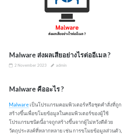
Malware ส่งผลเสียอย่างไรต่ออีเมล ?
2 November 2023
admin
Malware คืออะไร ?
Malware
เป็นโปรแกรมคอมพิวเตอร์หรือชุดคำสั่งที่ถูก
สร้างขึ้นเพื่อขโมยข้อมูลในคอมพิวเตอร์ของผู้ใช้
โปรแกรมชนิดนี้อาจถูกสร้างขึ้นจากผู้ไม่หวังดีด้วย
วัตถุประสงค์ที่หลากหลาย เช่น การขโมยข้อมูลส่วนตัว,