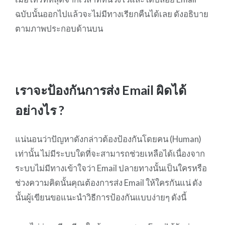
ฉบับนั้นออกไปแล้วจะไม่มีทางเรียกคืนได้เลย ดังอธิบาย
ตามภาพประกอบด้านบน
เราจะป้องกันการส่ง Email ผิดได้
อย่างไร ?
แน่นอนว่าปัญหาดังกล่าวต้องป้องกันโดยคน (Human)
เท่านั้น ไม่มีระบบใดที่จะสามารถช่วยเหลือได้เนื่องจาก
ระบบไม่มีทางเข้าใจว่า Email ปลายทางนั้นเป็นใครหรือ
ช่วงความคิดนั้นคุณต้องการส่ง Email ให้ใครกันแน่ ดัง
นั้นผู้เขียนขอแนะนำวิธีการป้องกันแบบง่ายๆ ดังนี้