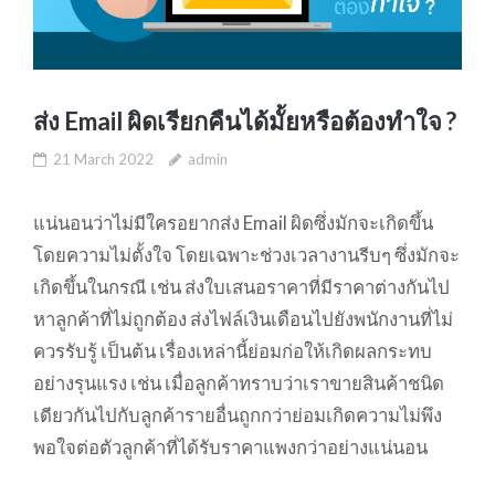
ส่ง Email ผิดเรียกคืนได้มั้ยหรือต้องทำใจ ?
21 March 2022
admin
แน่นอนว่าไม่มีใครอยากส่ง Email ผิดซึ่งมักจะเกิดขึ้น
โดยความไม่ตั้งใจ โดยเฉพาะช่วงเวลางานรีบๆ ซึ่งมักจะ
เกิดขึ้นในกรณี เช่น ส่งใบเสนอราคาที่มีราคาต่างกันไป
หาลูกค้าที่ไม่ถูกต้อง ส่งไฟล์เงินเดือนไปยังพนักงานที่ไม่
ควรรับรู้ เป็นต้น เรื่องเหล่านี้ย่อมก่อให้เกิดผลกระทบ
อย่างรุนแรง เช่น เมื่อลูกค้าทราบว่าเราขายสินค้าชนิด
เดียวกันไปกับลูกค้ารายอื่นถูกกว่าย่อมเกิดความไม่พึง
พอใจต่อตัวลูกค้าที่ได้รับราคาแพงกว่าอย่างแน่นอน