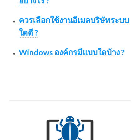
อย่างไร ?
ควรเลือกใช้งานอีเมลบริษัทระบบ
ใดดี ?
Windows องค์กรมีแบบใดบ้าง ?