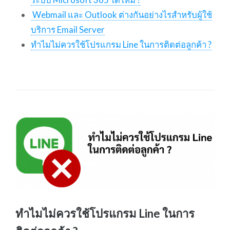
Webmail และ Outlook ต่างกันอย่างไรสำหรับผู้ใช้
บริการ Email Server
ทำไมไม่ควรใช้โปรแกรม Line ในการติดต่อลูกค้า ?
ทำไมไม่ควรใช้โปรแกรม Line ในการ