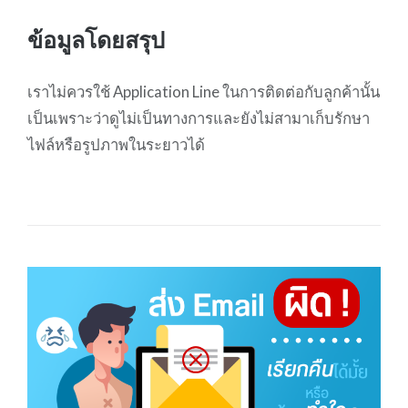
ข้อมูลโดยสรุป
เราไม่ควรใช้ Application Line ในการติดต่อกับลูกค้านั้น
เป็นเพราะว่าดูไม่เป็นทางการและยังไม่สามาเก็บรักษา
ไฟล์หรือรูปภาพในระยาวได้