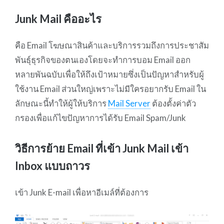
Junk Mail คืออะไร
คือ Email โฆษณาสินค้าและบริการรวมถึงการประชาสัม
พันธุ์ธุรกิจของตนเองโดยจะทำการบอม Email ออก
หลายพันฉบับเพื่อให้ถึงเป้าหมายซึ่งเป็นปัญหาสำหรับผู้
ใช้งาน Email ส่วนใหญ่เพราะไม่มีใครอยากรับ Email ใน
ลักษณะนี้ทำให้ผู้ให้บริการ
Mail Server
ต้องตั้งค่าตัว
กรองเพื่อแก้ไขปัญหาการได้รับ Email Spam/Junk
วิธีการย้าย Email ที่เข้า Junk Mail เข้า
Inbox แบบถาวร
เข้า Junk E-mail เพื่อหาอีเมล์ที่ต้องการ