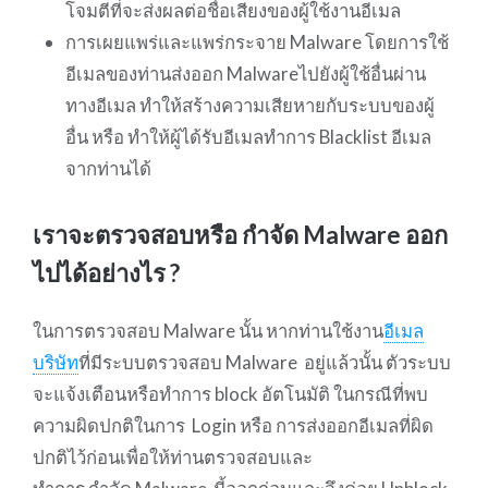
โจมตีที่จะส่งผลต่อชื่อเสียงของผู้ใช้งานอีเมล
การเผยแพร่และแพร่กระจาย Malware โดยการใช้
อีเมลของท่านส่งออก Malwareไปยังผู้ใช้อื่นผ่าน
ทางอีเมล ทำให้สร้างความเสียหายกับระบบของผู้
อื่น หรือ ทำให้ผู้ได้รับอีเมลทำการ Blacklist อีเมล
จากท่านได้
เราจะตรวจสอบหรือ กำจัด Malware ออก
ไปได้อย่างไร ?
ในการตรวจสอบ Malware นั้น หากท่านใช้งาน
อีเมล
บริษัท
ที่มีระบบตรวจสอบ Malware อยู่แล้วนั้น ตัวระบบ
จะแจ้งเตือนหรือทำการ block อัตโนมัติ ในกรณีที่พบ
ความผิดปกติในการ Login หรือ การส่งออกอีเมลที่ผิด
ปกติไว้ก่อนเพื่อให้ท่านตรวจสอบและ