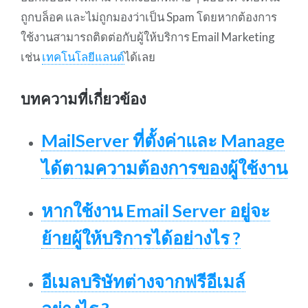
ถูกบล็อค และไม่ถูกมองว่าเป็น Spam โดยหากต้องการ
ใช้งานสามารถติดต่อกับผู้ให้บริการ Email Marketing
เช่น
เทคโนโลยีแลนด์
ได้เลย
บทความที่เกี่ยวข้อง
MailServer ที่ตั้งค่าและ Manage
ได้ตามความต้องการของผู้ใช้งาน
หากใช้งาน Email Server อยู่จะ
ย้ายผู้ให้บริการได้อย่างไร ?
อีเมลบริษัทต่างจากฟรีอีเมล์