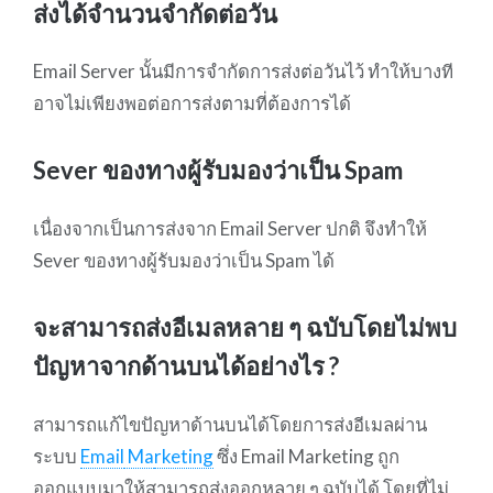
ส่งได้จำนวนจำกัดต่อวัน
Email Server นั้นมีการจำกัดการส่งต่อวันไว้ ทำให้บางที
อาจไม่เพียงพอต่อการส่งตามที่ต้องการได้
Sever ของทางผู้รับมองว่าเป็น Spam
เนื่องจากเป็นการส่งจาก Email Server ปกติ จึงทำให้
Sever ของทางผู้รับมองว่าเป็น Spam ได้
จะสามารถส่งอีเมลหลาย ๆ ฉบับโดยไม่พบ
ปัญหาจากด้านบนได้อย่างไร ?
สามารถแก้ไขปัญหาด้านบนได้โดยการส่งอีเมลผ่าน
ระบบ
Email
Ma
rketing
ซึ่ง Email Marketing ถูก
ออกแบบมาให้สามารถส่งออกหลาย ๆ ฉบับได้ โดยที่ไม่