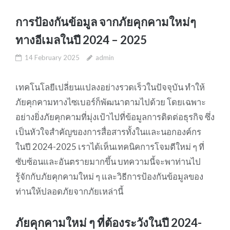
การป้องกันข้อมูล จากภัยคุกคามใหม่ๆ
ทางอีเมลในปี 2024 – 2025
14 February 2025
admin
เทคโนโลยีเปลี่ยนแปลงอย่างรวดเร็วในปัจจุบัน ทำให้
ภัยคุกคามทางไซเบอร์ก็พัฒนาตามไปด้วย โดยเฉพาะ
อย่างยิ่งภัยคุกคามที่มุ่งเป้าไปที่ข้อมูลการติดต่อธุรกิจ ซึ่ง
เป็นหัวใจสำคัญของการสื่อสารทั้งในและนอกองค์กร
ในปี 2024-2025 เราได้เห็นเทคนิคการโจมตีใหม่ ๆ ที่
ซับซ้อนและอันตรายมากขึ้น บทความนี้จะพาท่านไป
รู้จักกับภัยคุกคามใหม่ ๆ และวิธีการป้องกันข้อมูลของ
ท่านให้ปลอดภัยจากภัยเหล่านี้
ภัยคุกคามใหม่ ๆ ที่ต้องระวังในปี 2024-