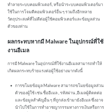
ทำลายระบบคอมพิวเตอร์, หรือนำระบบคอมพิวเตอร์มา
ใช้ในการโจมตีคอมพิวเตอร์อื่น ๆ รวมถึงอีกหลาย
วัตถุประสงค์ที่ไม่ดีต่อผู้ใช้คอมพิวเตอร์และข้อมูลส่วน
ตัวของท่าน
ผลกระทบหากมี Malware ในอุปกรณ์ที่ใช้
งานอีเมล
การมี Malware ในอุปกรณ์ที่ใช้งานอีเมลสามารถทำให้
เกิดผลกระทบร้ายแรงต่อผู้ใช้อย่างมากดังนี้
การขโมยข้อมูล Malware สามารถขโมยข้อมูลส่วน
ตัวของผู้ใช้ เช่น ชื่ออีเมล , รหัสผ่าน ,อีเมลผู้ติดตต่อ
และข้อมูลสำคัญอื่น ๆ ที่ถูกส่งเข้ามายังอีเมล ซึ่งอาจ
นำไปใช้ในการทำอาชญากรรมทางการเงินหรือการ