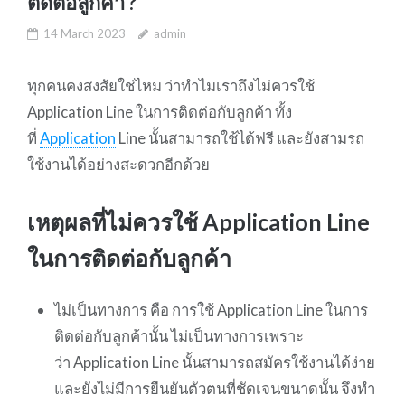
ติดต่อลูกค้า ?
14 March 2023
admin
ทุกคนคงสงสัยใช่ไหม ว่าทำไมเราถึงไม่ควรใช้
Application Line ในการติดต่อกับลูกค้า ทั้ง
ที่
Application
Line นั้นสามารถใช้ได้ฟรี และยังสามรถ
ใช้งานได้อย่างสะดวกอีกด้วย
เหตุผลที่ไม่ควรใช้ Application Line
ในการติดต่อกับลูกค้า
ไม่เป็นทางการ คือ การใช้ Application Line ในการ
ติดต่อกับลูกค้านั้น ไม่เป็นทางการเพราะ
ว่า Application Line นั้นสามารถสมัครใช้งานได้ง่าย
และยังไม่มีการยืนยันตัวตนที่ชัดเจนขนาดนั้น จึงทำ