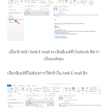
เมื่อเข้าหน้า Junk E-mail จะเห็นอีเมล์ที่ Outlook คิดว่า
เป็นเมล์ขยะ
เลือกอีเมล์ที่ไม่ต้องการให้เข้าใน Junk E-mail อีก