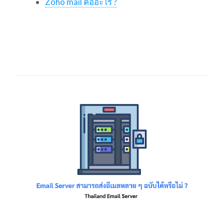
Zoho mail คืออะไร ?