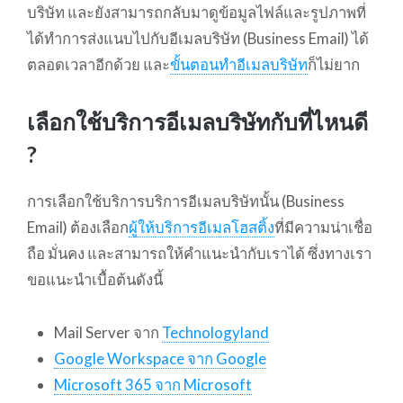
บริษัท และยังสามารถกลับมาดูข้อมูลไฟล์และรูปภาพที่
ได้ทำการส่งแนบไปกับอีเมลบริษัท (Business Email) ได้
ตลอดเวลาอีกด้วย และ
ขั้นตอนทำอีเมลบริษัท
ก็ไม่ยาก
เลือกใช้บริการอีเมลบริษัทกับที่ไหนดี
?
การเลือกใช้บริการบริการอีเมลบริษัทนั้น (Business
Email) ต้องเลือก
ผู้ให้บริการอีเมลโฮสติ้ง
ที่มีความน่าเชื่อ
ถือ มั่นคง และสามารถให้คำแนะนำกับเราได้ ซึ่งทางเรา
ขอแนะนำเบื้อต้นดังนี้
Mail Server จาก
Technologyland
Google Workspace จาก Google
Microsoft 365 จาก Microsoft