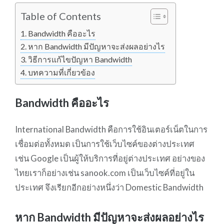
Table of Contents
Bandwidth คืออะไร
หาก Bandwidth มีปัญหาจะส่งผลอย่างไร
วิธีการแก้ไขปัญหา Bandwidth
บทความที่เกี่ยวข้อง
Bandwidth คืออะไร
International Bandwidth คือการใช้อินเตอร์เน็ตในการ
เชื่อมต่อทั้งหมด เป็นการใช้เว็บไซค์ของต่างประเทศ
เช่น Google เป็นผู้ให้บริการที่อยู่ต่างประเทศ อย่างของ
ไทยเราก็อย่างเช่น sanook.com เป็นเว็บไซค์ที่อยู่ใน
ประเทศ จึงเรียกอีกอย่างหนึ่งว่า Domestic Bandwidth
หาก Bandwidth มีปัญหาจะส่งผลอย่างไร