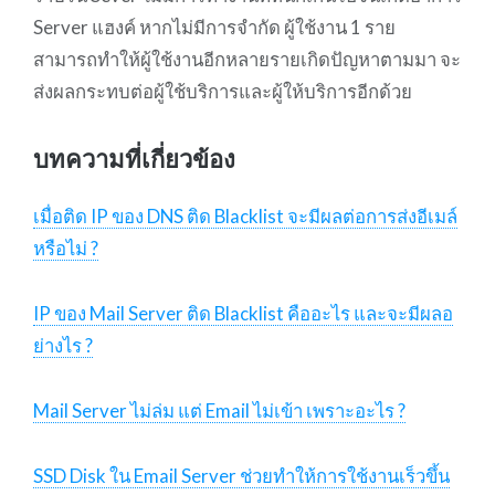
Server แฮงค์ หากไม่มีการจำกัด ผู้ใช้งาน 1 ราย
สามารถทำให้ผู้ใช้งานอีกหลายรายเกิดปัญหาตามมา จะ
ส่งผลกระทบต่อผู้ใช้บริการและผู้ให้บริการอีกด้วย
บทความที่เกี่ยวข้อง
เมื่อติด IP ของ DNS ติด Blacklist จะมีผลต่อการส่งอีเมล์
หรือไม่ ?
IP ของ Mail Server ติด Blacklist คืออะไร และจะมีผลอ
ย่างไร ?
Mail Server ไม่ล่ม แต่ Email ไม่เข้า เพราะอะไร ?
SSD Disk ใน Email Server ช่วยทำให้การใช้งานเร็วขึ้น