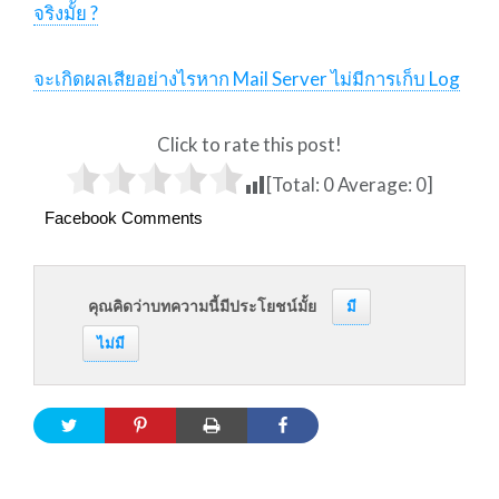
จริงมั้ย ?
จะเกิดผลเสียอย่างไรหาก Mail Server ไม่มีการเก็บ Log
Click to rate this post!
[Total:
0
Average:
0
]
Facebook Comments
คุณคิดว่าบทความนี้มีประโยชน์มั้ย
มี
ไม่มี