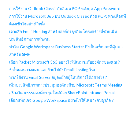
การใช้งาน Outlook Classic กับอีเมล POP หลังยุค App Password
การใช้งาน Microsoft 365 บน Outlook Classic ด้วย POP: ทางเลือกที่
ต้องเข้าใจอย่างลึกซึ้ง
เจาะลึก Email Hosting สำหรับองค์กรธุรกิจ: โครงสร้างที่ช่วยเพิ่ม
ประสิทธิภาพการทำงาน
ทำไม Google Workspace Business Starter ถึงเป็นแพ็กเกจที่คุ้มค่า
สำหรับ SME
เลือก Packet Microsoft 365 อย่างไรให้เหมาะกับองค์กรของคุณ ?
5 ขั้นตอนวางแผน และย้ายไปยัง Email Hosting ใหม่
หากใช้งาน Email Server อยู่จะย้ายผู้ให้บริการได้อย่างไร ?
เพิ่มประสิทธิภาพการประชุมองค์กรด้วย Microsoft Teams Meeting
สร้างวัฒนธรรมองค์กรยุคใหม่ด้วย SharePoint Intranet Portal
เลือกแพ็กเกจ Google Workspace อย่างไรให้เหมาะกับธุรกิจ ?