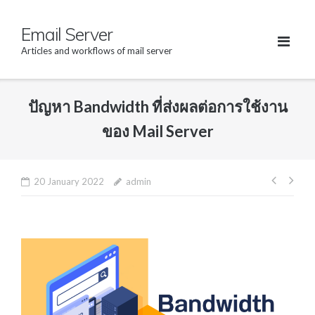
Skip
Email Server
to
content
Articles and workflows of mail server
ปัญหา Bandwidth ที่ส่งผลต่อการใช้งาน
ของ Mail Server
20 January 2022
admin
Post
navig