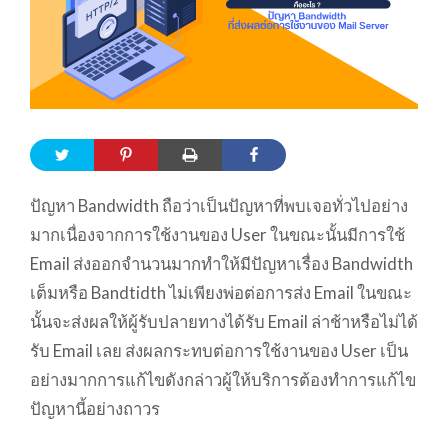
ปัญหา Bandwidth ถือว่าเป็นปัญหาที่พบเจอทั่วไปอย่าง
มากเนื่องจากการใช้งานของ User ในขณะนั้นมีการใช้
Email ส่งออกจำนวนมากทำให้มีปัญหาเรื่อง Bandwidth
เต็มหรือ Bandtidth ไม่เพียงพ่อต่อการส่ง Email ในขณะ
นั้นจะส่งผลให้ผู้รับปลายทางได้รับ Email ล่าช้าหรือไม่ได้
รับ Email เลย ส่งผลกระทบต่อการใช้งานของ User เป็น
อย่างมากการแก้ไขดังกล่าวผู้ให้บริการต้องทำการแก้ไข
ปัญหานี้อย่างถาวร