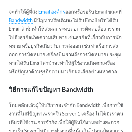
จะทำให้ผู้ที่ส่ง
Email องค์กร
ออกหรือรอรับ Email ขณะที่
Bandwidth
มีปัญหาหรือเต็มจะไม่รับ Email หรือได้รับ
Email ล้าช้าทำให้ส่งผลกระทบต่อการติดต่อสื่อสารรวม
ไปถึงธุรกิจเกิดความเสียหายเช่นธุรกิจที่เกี่ยวกับการนัด
หมาย หรือธุรกิจเกี่ยวกับการส่งออก เช่น ท่าเรือการส่ง
ออก การนัดหมายเครื่องบิน รวมถึงการนัดหมายประชุม
หากได้รับ Email ล่าข้าจะทำให้ผู้ใช้งานเกิดตกเครื่อง
หรือปัญหาด้านธุรกิจตามมาเกิดผลเสียอย่างมหาศาล
วิธีการแก้ไขปัญหา Bandwidth
โดยหลักแล้วผู้ให้บริการจะจำกัด Bandwidth เพื่อการใช้
งานที่ไม่มีปัญหาเพราะใน Server 1 เครื่อง ไม่ได้มีเราคน
เดียวที่ใช้งาน การจำกัดเพื่อให้ผู้อื่นใช้งานอย่างสะดวก
ราบรื่น Sever ไม่มีการทำงานที่หนักเกินไปจนเกิดอาการ