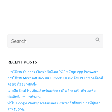
Search
for:
RECENT POSTS
การใช้งาน Outlook Classic กับอีเมล POP หลังยุค App Password
การใช้งาน Microsoft 365 บน Outlook Classic ด้วย POP: ทางเลือกที่
ต้องเข้าใจอย่างลึกซึ้ง
เจาะลึก Email Hosting สำหรับองค์กรธุรกิจ: โครงสร้างที่ช่วยเพิ่ม
ประสิทธิภาพการทำงาน
ทำไม Google Workspace Business Starter ถึงเป็นแพ็กเกจที่คุ้มค่า
สำหรับ SME