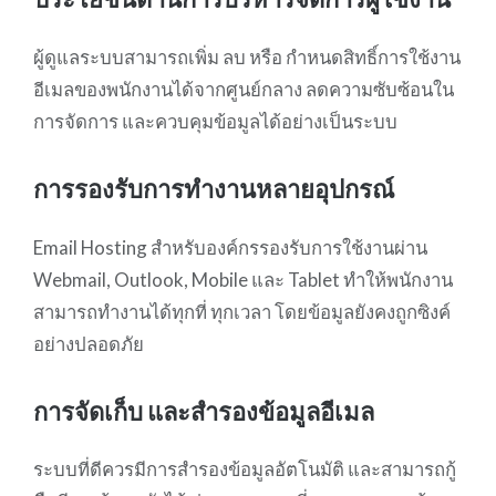
ผู้ดูแลระบบสามารถเพิ่ม ลบ หรือ กำหนดสิทธิ์การใช้งาน
อีเมลของพนักงานได้จากศูนย์กลาง ลดความซับซ้อนใน
การจัดการ และควบคุมข้อมูลได้อย่างเป็นระบบ
การรองรับการทำงานหลายอุปกรณ์
Email Hosting สำหรับองค์กรรองรับการใช้งานผ่าน
Webmail, Outlook, Mobile และ Tablet ทำให้พนักงาน
สามารถทำงานได้ทุกที่ ทุกเวลา โดยข้อมูลยังคงถูกซิงค์
อย่างปลอดภัย
การจัดเก็บ และสำรองข้อมูลอีเมล
ระบบที่ดีควรมีการสำรองข้อมูลอัตโนมัติ และสามารถกู้