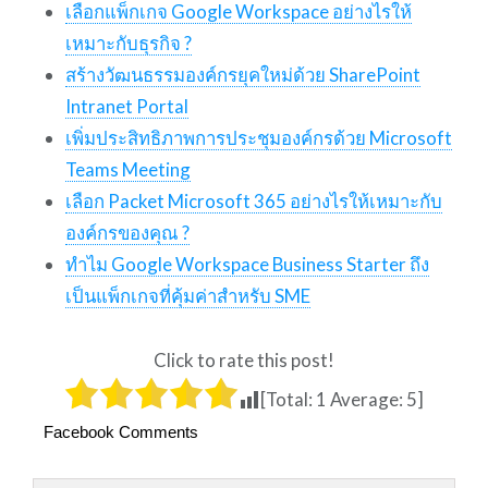
เลือกแพ็กเกจ Google Workspace อย่างไรให้
เหมาะกับธุรกิจ ?
สร้างวัฒนธรรมองค์กรยุคใหม่ด้วย SharePoint
Intranet Portal
เพิ่มประสิทธิภาพการประชุมองค์กรด้วย Microsoft
Teams Meeting
เลือก Packet Microsoft 365 อย่างไรให้เหมาะกับ
องค์กรของคุณ ?
ทำไม Google Workspace Business Starter ถึง
เป็นแพ็กเกจที่คุ้มค่าสำหรับ SME
Click to rate this post!
[Total:
1
Average:
5
]
Facebook Comments