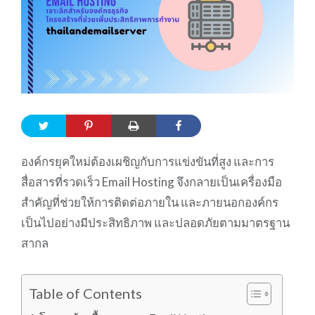
องค์กรยุคใหม่ต้องเผชิญกับการแข่งขันที่สูง และการ
สื่อสารที่รวดเร็ว Email Hosting จึงกลายเป็นเครื่องมือ
สำคัญที่ช่วยให้การติดต่อภายใน และภายนอกองค์กร
เป็นไปอย่างมีประสิทธิภาพ และปลอดภัยตามมาตรฐาน
สากล
Table of Contents