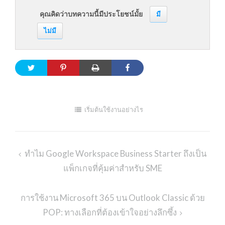
คุณคิดว่าบทความนี้มีประโยชน์มั้ย
มี
ไม่มี
เริ่มต้นใช้งานอย่างไร
ทำไม Google Workspace Business Starter ถึงเป็น
Post
แพ็กเกจที่คุ้มค่าสำหรับ SME
navigation
การใช้งาน Microsoft 365 บน Outlook Classic ด้วย
POP: ทางเลือกที่ต้องเข้าใจอย่างลึกซึ้ง