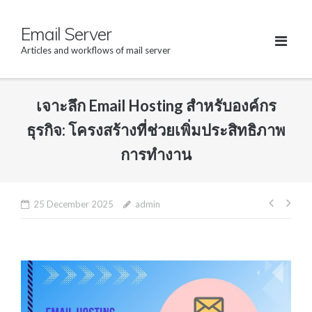
Skip
Email Server
to
content
Articles and workflows of mail server
เจาะลึก Email Hosting สำหรับองค์กร
ธุรกิจ: โครงสร้างที่ช่วยเพิ่มประสิทธิภาพ
การทำงาน
25 December 2025
admin
Post
navig