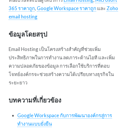
365 ราคาถูก
,
Google Workspace ราคาถูก
และ
Zoho
email hosting
ข้อมูลโดยสรุป
Email Hosting เป็นโครงสร้างสำคัญที่ช่วยเพิ่ม
ประสิทธิภาพในการทำงาน ลดภาระด้านไอที และเพิ่ม
ความปลอดภัยของข้อมูล การเลือกใช้บริการที่ตอบ
โจทย์องค์กรจะช่วยสร้างความได้เปรียบทางธุรกิจใน
ระยะยาว
บทความที่เกี่ยวข้อง
Google Workspace กับการพัฒนาองค์กรสู่การ
ทำงานแบบยั่งยืน