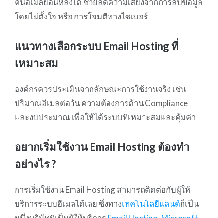
คืนอีเมลย้อนหลังได้ ช่วยลดความเสี่ยงจากการลบข้อมูล
โดยไม่ตั้งใจ หรือ การโจมตีทางไซเบอร์
แนวทางเลือกระบบ Email Hosting ที่
เหมาะสม
องค์กรควรประเมินจากลักษณะการใช้งานจริง เช่น
ปริมาณอีเมลต่อวัน ความต้องการด้าน Compliance
และงบประมาณ เพื่อให้ได้ระบบที่เหมาะสมและคุ้มค่า
อยากเริ่มใช้งาน Email Hosting ต้องทำ
อย่างไร ?
การเริ่มใช้งาน Email Hosting สามารถติดต่อกับผู้ให้
บริการระบบอีเมลได้เลย ซึ่งทาง
เทคโนโลยีแลนด์
ก็เป็น
หนึ่งบริษัทที่เป็นผู้ให้บริการ
Email Hosting
,
Microsoft