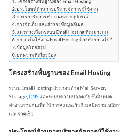
โครงสร้างพื้นฐานของ Email Hosting
ประโยชน์ด้านการบริหารจัดการผู้ใช้งาน
การรองรับการทำงานหลายอุปกรณ์
การจัดเก็บ และสำรองข้อมูลอีเมล
แนวทางเลือกระบบ Email Hosting ที่เหมาะสม
อยากเริ่มใช้งาน Email Hosting ต้องทำอย่างไร ?
ข้อมูลโดยสรุป
บทความที่เกี่ยวข้อง
โครงสร้างพื้นฐานของ Email Hosting
ระบบ Email Hosting ประกอบด้วย Mail Server,
Storage,
DNS
และระบบความปลอดภัย ซึ่งทั้งหมด
ทำงานร่วมกันเพื่อให้การส่ง และรับอีเมลมีความเสถียร
และรวดเร็ว
ประโยชน์ด้านการบริหารจัดการผู้ใช้งาน