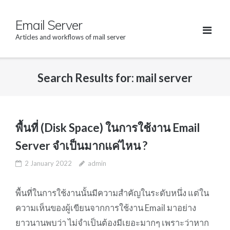
Skip
Email Server
to
content
Articles and workflows of mail server
Search Results for:
mail server
พื้นที่ (Disk Space) ในการใช้งาน Email
Server จำเป็นมากแค่ไหน ?
2 January 2022
admin
พื้นที่ในการใช้งานนั้นมีความสำคัญในระดับหนึ่ง แต่ใน
ความเห็นของผู้เขียนจากการใช้งาน Email มาอย่าง
ยาวนานพบว่า ไม่จำเป็นต้องมีเยอะมากๆ เพราะว่าหาก