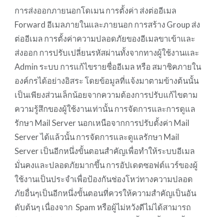
การส่งออกภายนอกโดเมน การตั้งค่า ส่งต่ออีเมล
Forward อีเมลภายในและภายนอก การสร้าง Group ส่ง
ต่ออีเมล การตั้งค่าความปลอดภัยของอีเมลขาเข้าและ
ส่งออก การปรับเปลี่ยนรหัสผ่านทั้งจากทางผู้ใช้งานและ
Admin ระบบ การแก้ไขรายชื่ออีเมล หรือ สมาชิคภายใน
องค์กรได้อย่างอิสระ โดยข้อมูลที่แจ้งมาตามข้างต้นนั้น
เป็นเพียงส่วนเล็กน้อยจากความต้องการปรับแก้ไขตาม
ความรู้สึกของผู้ใช้งานเท่านั้น การจัดการและการดูแล
รักษา Mail Server นอกเหนือจากการปรับตั้งค่า Mail
Server ได้แล้วนั้น การจัดการและดูแลรักษา Mail
Server เป็นอีกหนึ่งขั้นตอนสำคัญเพื่อทำให้ระบบอีเมล
มั่นคงและปลอดภัยมากขึ้น การอัปเดตซอฟต์แวร์ของผู้
ใช้งานเป็นประจำเพื่อป้องกันช่องโหว่ทางความปลอด
ภัยอื่นๆเป็นอีกหนึ่งขั้นตอนที่ควรให้ความสำคัญเป็นอัน
ดับต้นๆ เนื่องจาก Spam หรือผู้ไม่หวังดีไม่ได้สามารถ