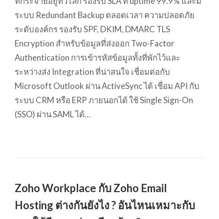
ที่กระจายอยู่ทั่วโลก รองรับ SLA ที่ uptime 99.9% และมี
ระบบ Redundant Backup ตลอดเวลา ความปลอดภัย
ระดับองค์กร รองรับ SPF, DKIM, DMARC TLS
Encryption สำหรับข้อมูลที่ส่งออก Two-Factor
Authentication การเข้ารหัสข้อมูลทั้งที่พักไว้และ
ระหว่างส่ง Integration ที่น่าสนใจ เชื่อมต่อกับ
Microsoft Outlook ผ่าน ActiveSync ได้ เชื่อม API กับ
ระบบ CRM หรือ ERP ภายนอกได้ ใช้ Single Sign-On
(SSO) ผ่าน SAML ได้…
Zoho Workplace กับ Zoho Email
Hosting ต่างกันยังไง ? อันไหนเหมาะกับ