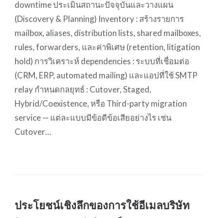
downtime ประเมินสถานะปัจจุบันและวางแผน
(Discovery & Planning) Inventory : สร้างรายการ
mailbox, aliases, distribution lists, shared mailboxes,
rules, forwarders, และค่าพิเศษ (retention, litigation
hold) การวิเคราะห์ dependencies : ระบบที่เชื่อมต่อ
(CRM, ERP, automated mailing) และแอปที่ใช้ SMTP
relay กำหนดกลยุทธ์ : Cutover, Staged,
Hybrid/Coexistence, หรือ Third-party migration
service — แต่ละแบบมีข้อดีข้อเสียอย่างไร เช่น
Cutover…
ประโยชน์เชิงลึกของการใช้อีเมลบริษัท