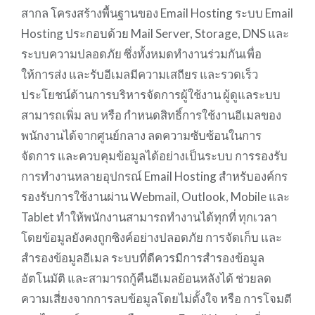
สากล โครงสร้างพื้นฐานของ Email Hosting ระบบ Email
Hosting ประกอบด้วย Mail Server, Storage, DNS และ
ระบบความปลอดภัย ซึ่งทั้งหมดทำงานร่วมกันเพื่อ
ให้การส่ง และรับอีเมลมีความเสถียร และรวดเร็ว
ประโยชน์ด้านการบริหารจัดการผู้ใช้งาน ผู้ดูแลระบบ
สามารถเพิ่ม ลบ หรือ กำหนดสิทธิ์การใช้งานอีเมลของ
พนักงานได้จากศูนย์กลาง ลดความซับซ้อนในการ
จัดการ และควบคุมข้อมูลได้อย่างเป็นระบบ การรองรับ
การทำงานหลายอุปกรณ์ Email Hosting สำหรับองค์กร
รองรับการใช้งานผ่าน Webmail, Outlook, Mobile และ
Tablet ทำให้พนักงานสามารถทำงานได้ทุกที่ ทุกเวลา
โดยข้อมูลยังคงถูกซิงค์อย่างปลอดภัย การจัดเก็บ และ
สำรองข้อมูลอีเมล ระบบที่ดีควรมีการสำรองข้อมูล
อัตโนมัติ และสามารถกู้คืนอีเมลย้อนหลังได้ ช่วยลด
ความเสี่ยงจากการลบข้อมูลโดยไม่ตั้งใจ หรือ การโจมตี