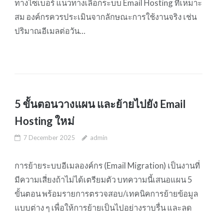
ทางไซเบอร์ แนวทางเลือกระบบ Email Hosting ที่เหมาะ
สม องค์กรควรประเมินจากลักษณะการใช้งานจริง เช่น
ปริมาณอีเมลต่อวัน…
5 ขั้นตอนวางแผน และย้ายไปยัง Email
Hosting ใหม่
7 December 2025
admin
การย้ายระบบอีเมลองค์กร (Email Migration) เป็นงานที่
มีความเสี่ยงถ้าไม่ได้เตรียมตัว บทความนี้เสนอแผน 5
ขั้นตอน พร้อมรายการตรวจสอบ/เทคนิคการย้ายข้อมูล
แบบต่าง ๆ เพื่อให้การย้ายเป็นไปอย่างราบรื่น และลด