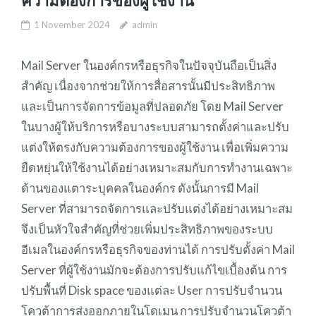
ความต้องการของผู้ใช้งาน
1 November 2024
admin
Mail Server ในองค์กรหรือธุรกิจในปัจจุบันถือเป็นสิ่ง
สำคัญ เนื่องจากช่วยให้การสื่อสารนั้นมีประสิทธิภาพ
และเป็นการจัดการข้อมูลที่ปลอดภัย โดย Mail Server
ในบางผู้ให้บริการหรือบางระบบสามารถตั้งค่าและปรับ
แต่งให้ตรงกับความต้องการของผู้ใช้งาน เพื่อเพิ่มความ
ยืดหยุ่นให้ใช้งานได้อย่างเหมาะสมกับการทำงานเฉพาะ
ด้านของแตาระบุคคลในองค์กร ดังนั้นการมี Mail
Server ที่สามารถจัดการและปรับแต่งได้อย่างเหมาะสม
จึงเป็นหัวใจสำคัญที่ช่วยเพิ่มประสิทธิภาพของระบบ
อีเมลในองค์กรหรือธุรกิจของท่านได้ การปรับตั้งค่า Mail
Server ที่ผู้ใช้งานมักจะต้องการปรับแก้ไขเบื้องต้น การ
ปรับพื้นที่ Disk space ของแต่ละ User การปรับจำนวน
โควต้าการส่งออกภายในโดเมน การปรับจำนวนโควต้า