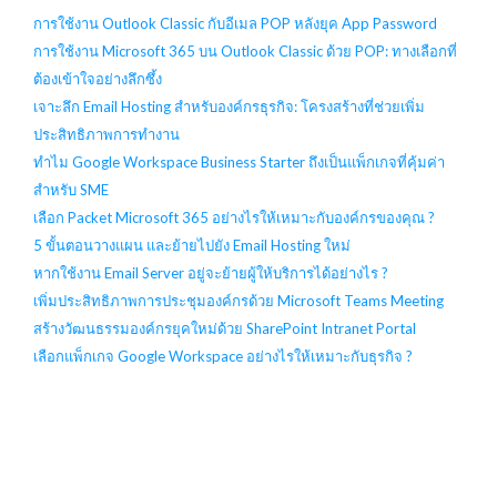
การใช้งาน Outlook Classic กับอีเมล POP หลังยุค App Password
การใช้งาน Microsoft 365 บน Outlook Classic ด้วย POP: ทางเลือกที่
ต้องเข้าใจอย่างลึกซึ้ง
เจาะลึก Email Hosting สำหรับองค์กรธุรกิจ: โครงสร้างที่ช่วยเพิ่ม
ประสิทธิภาพการทำงาน
ทำไม Google Workspace Business Starter ถึงเป็นแพ็กเกจที่คุ้มค่า
สำหรับ SME
เลือก Packet Microsoft 365 อย่างไรให้เหมาะกับองค์กรของคุณ ?
5 ขั้นตอนวางแผน และย้ายไปยัง Email Hosting ใหม่
หากใช้งาน Email Server อยู่จะย้ายผู้ให้บริการได้อย่างไร ?
เพิ่มประสิทธิภาพการประชุมองค์กรด้วย Microsoft Teams Meeting
สร้างวัฒนธรรมองค์กรยุคใหม่ด้วย SharePoint Intranet Portal
เลือกแพ็กเกจ Google Workspace อย่างไรให้เหมาะกับธุรกิจ ?