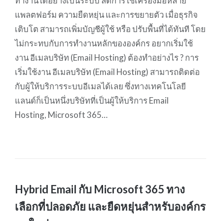
ทำงานได้อย่างเป็นระบบ ลดการใช้เครื่องมือหลาย
แพลตฟอร์ม ความยืดหยุ่น และการขยายตัว เมื่อธุรกิจ
เติบโต สามารถเพิ่มบัญชีผู้ใช้ หรือ ปรับพื้นที่ได้ทันที โดย
ไม่กระทบกับการทำงานหลักขององค์กร อยากเริ่มใช้
งาน อีเมลบริษัท (Email Hosting) ต้องทำอย่างไร ? การ
เริ่มใช้งาน อีเมลบริษัท (Email Hosting) สามารถติดต่อ
กับผู้ให้บริการระบบอีเมลได้เลย ซึ่งทางเทคโนโลยี
แลนด์ก็เป็นหนึ่งบริษัทที่เป็นผู้ให้บริการ Email
Hosting, Microsoft 365…
Hybrid Email กับ Microsoft 365 ทาง
เลือกที่ปลอดภัย และยืดหยุ่นสำหรับองค์กร