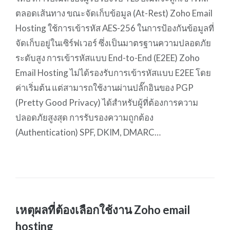
ตลอดเส้นทาง ขณะจัดเก็บข้อมูล (At-Rest) Zoho Email
Hosting ใช้การเข้ารหัส AES-256 ในการป้องกันข้อมูลที่
จัดเก็บอยู่ในเซิร์ฟเวอร์ ซึ่งเป็นมาตรฐานความปลอดภัย
ระดับสูง การเข้ารหัสแบบ End-to-End (E2EE) Zoho
Email Hosting ไม่ได้รองรับการเข้ารหัสแบบ E2EE โดย
ค่าเริ่มต้น แต่สามารถใช้งานผ่านปลั๊กอินของ PGP
(Pretty Good Privacy) ได้สำหรับผู้ที่ต้องการความ
ปลอดภัยสูงสุด การรับรองความถูกต้อง
(Authentication) SPF, DKIM, DMARC…
เหตุผลที่ต้องเลือกใช้งาน Zoho email
hosting