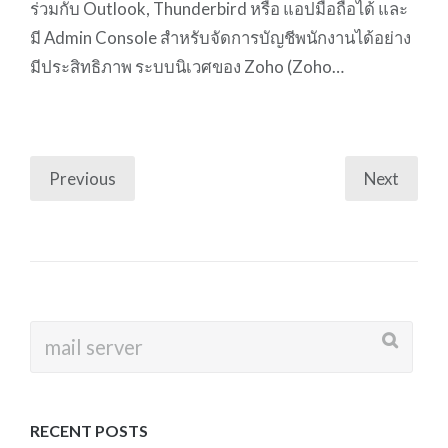
ร่วมกับ Outlook, Thunderbird หรือ แอปมือถือได้ และ
มี Admin Console สำหรับจัดการบัญชีพนักงานได้อย่าง
มีประสิทธิภาพ ระบบนิเวศของ Zoho (Zoho…
Previous
Next
Posts
navigation
Search
for:
RECENT POSTS