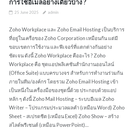
การใช้อีเมลอย่างเดียวบ้าง ?
25 June 2025
admin
Zoho Workplace และ Zoho Email Hosting เป็นบริการ
ที่อยู่ในเครือของ Zoho Corporation เหมือนกัน แต่มี
ขอบเขตการใช้งาน และฟีเจอร์ที่แตกต่างกันอย่าง
ชัดเจน ดังนี้ Zoho Workplace คืออะไร ? Zoho
Workplace คือ ชุดแอปพลิเคชันสำนักงานออนไลน์
(Office Suite) แบบครบวงจร สำหรับการทำงานร่วมกัน
ภายในทีม/องค์กร โดยรวม Zoho Email Hosting เข้า
เป็นหนึ่งในเครื่องมือของชุดนี้ด้วย ประกอบด้วยแอป
หลัก ๆ ดังนี้ Zoho Mail Hosting – ระบบอีเมล Zoho
Writer – โปรแกรมประมวลผลคำ (เหมือน Word) Zoho
Sheet – สเปรดชีต (เหมือน Excel) Zoho Show – สร้าง
สไลด์พรีเซนต์ (เหมือน PowerPoint)…