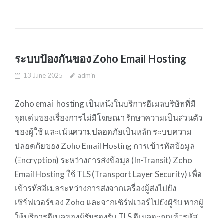
ระบบป้องกันของ Zoho Email Hosting
13 June 2025
admin
Zoho email hosting เป็นหนึ่งในบริการอีเมลบริษัทที่มี
จุดเด่นของเรื่องการไม่มีโฆษณา รักษาความเป็นส่วนตัว
ของผู้ใช้ และเน้นความปลอดภัยเป็นหลัก ระบบความ
ปลอดภัยของ Zoho Email Hosting การเข้ารหัสข้อมูล
(Encryption) ระหว่างการส่งข้อมูล (In-Transit) Zoho
Email Hosting ใช้ TLS (Transport Layer Security) เพื่อ
เข้ารหัสอีเมลระหว่างการส่งจากเครื่องผู้ส่งไปยัง
เซิร์ฟเวอร์ของ Zoho และจากเซิร์ฟเวอร์ไปยังผู้รับ หากผู้
ให้บริการอีเมลของผู้รับรองรับ TLS อีเมลจะถูกเข้ารหัส