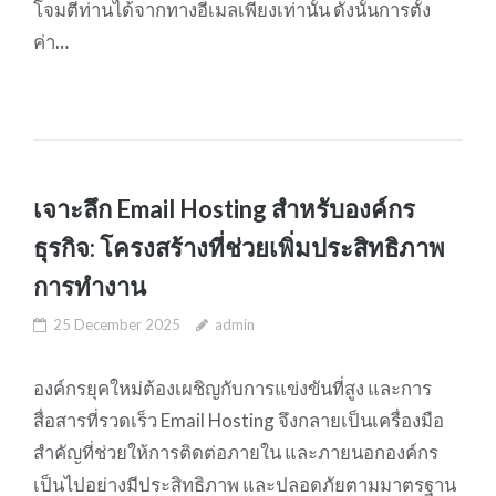
โจมตีท่านได้จากทางอีเมลเพียงเท่านั้น ดังนั้นการตั้ง
ค่า…
เจาะลึก Email Hosting สำหรับองค์กร
ธุรกิจ: โครงสร้างที่ช่วยเพิ่มประสิทธิภาพ
การทำงาน
25 December 2025
admin
องค์กรยุคใหม่ต้องเผชิญกับการแข่งขันที่สูง และการ
สื่อสารที่รวดเร็ว Email Hosting จึงกลายเป็นเครื่องมือ
สำคัญที่ช่วยให้การติดต่อภายใน และภายนอกองค์กร
เป็นไปอย่างมีประสิทธิภาพ และปลอดภัยตามมาตรฐาน