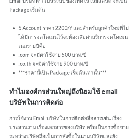
Email บริษัทหากเป็นระบบของเทคโนโลยีแลนด์ จะเป็น
Package เริ่มต้น
5 Account ราคา 2200/Y และสำหรับลูกค้าใหม่ที่ไม่
ได้มีการจดโดเมนไว้จะต้องเสียค่าบริการจดโดเมน
เนมรายปีคือ
.com จะมีค่าใช้จ่าย 500 บาท/ปี
.co.th จะมีค่าใช้จ่าย 900 บาท/ปี
***ราคานี้เป็น Package เริ่มต้นเท่านั้น***
ทำไมองค์กรส่วนใหญ่ถึงนิยมใช้ email
บริษัทในการติดต่อ
การใช้งาน Email บริษัทในการติดต่อสื่อสารเช่น เรื่อง
ประสานงาน เรื่องเอกสารของบริษัท หรือเป็นการซื้อขาย
ระหว่างบริษัทถือเป็นการสั่งซื้อในนามบริษัทและยัง