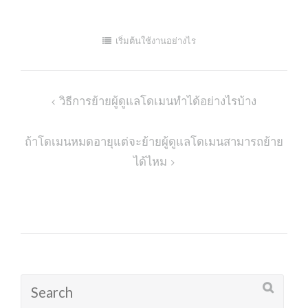
เริ่มต้นใช้งานอย่างไร
วิธีการย้ายผู้ดูแลโดเมนทำได้อย่างไรบ้าง
Post
navigation
ถ้าโดเมนหมดอายุแต่จะย้ายผู้ดูแลโดเมนสามารถย้าย
ได้ไหม
Search
for: