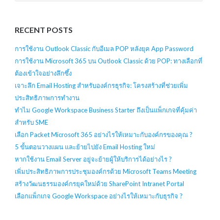
RECENT POSTS
การใช้งาน Outlook Classic กับอีเมล POP หลังยุค App Password
การใช้งาน Microsoft 365 บน Outlook Classic ด้วย POP: ทางเลือกที่
ต้องเข้าใจอย่างลึกซึ้ง
เจาะลึก Email Hosting สำหรับองค์กรธุรกิจ: โครงสร้างที่ช่วยเพิ่ม
ประสิทธิภาพการทำงาน
ทำไม Google Workspace Business Starter ถึงเป็นแพ็กเกจที่คุ้มค่า
สำหรับ SME
เลือก Packet Microsoft 365 อย่างไรให้เหมาะกับองค์กรของคุณ ?
5 ขั้นตอนวางแผน และย้ายไปยัง Email Hosting ใหม่
หากใช้งาน Email Server อยู่จะย้ายผู้ให้บริการได้อย่างไร ?
เพิ่มประสิทธิภาพการประชุมองค์กรด้วย Microsoft Teams Meeting
สร้างวัฒนธรรมองค์กรยุคใหม่ด้วย SharePoint Intranet Portal
เลือกแพ็กเกจ Google Workspace อย่างไรให้เหมาะกับธุรกิจ ?