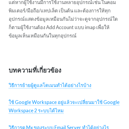
แต่หากผู้ใช้งานมีการใช้งานหลายอุปกรณ์เช่น ในคอม
พิมเตอร์/มือถือ/แทปเล็ต เป็นต้น และต้องการให้ทุก
อุปกรณ์แสดงข้อมูลเหมือนกันไม่ว่าจะดูจากอุปกรณ์ใด
ก็ตามผู้ใช้งานต้อง Add Account แบบ imap เพื่อให้
ข้อมูลเห็นเหมือนกันในทุกอุปกรณ์
บทความที่เกี่ยวข้อง
วิธีการย้ายผู้ดูแลโดเมนทำได้อย่างไรบ้าง
ใช้ Google Workspace อยู่แล้วจะเปลี่ยนมาใช้ Google
Workspace 2 ระบบได้ไหม
วิธีการดู Mx ของระบบ Email Server ทำได้อย่างไร