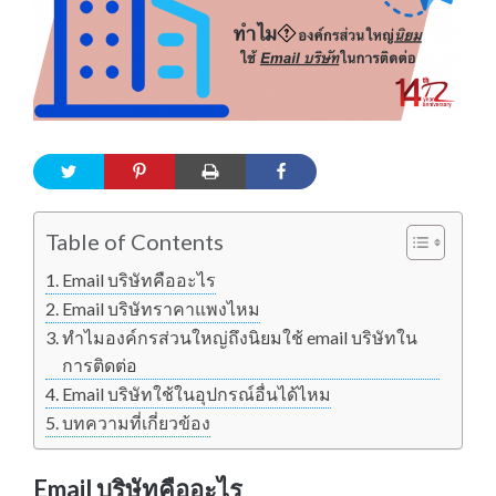
Table of Contents
Email บริษัทคืออะไร
Email บริษัทราคาแพงไหม
ทำไมองค์กรส่วนใหญ่ถึงนิยมใช้ email บริษัทใน
การติดต่อ
Email บริษัทใช้ในอุปกรณ์อื่นได้ไหม
บทความที่เกี่ยวข้อง
Email บริษัทคืออะไร