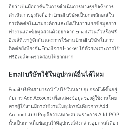
ถือว่าเป็นมืออาชีพในการดำเนินการทางธุรกิจซึ่งการ
ดำเนินการธุรกิจถือว่า Email บริษัทเป็นภาพลักษณ์ใน
การติดต่อในนามองค์กรและยังเป็นการแยกข้อมูลการ
ทำงานและข้อมูลส่วนตัวออกจาก Email ส่วนตัวหรือฟรี
อีเมล์ที่เรารู้จักกัน และการใช้งาน Email บริษัทในการ
ติดต่อยังป้องกัน Email จาก Hacker ได้ด้วยเพราะการใช้
ฟรีอีเมล์จะตรวจสอบได้ยากมาก
Email บริษัทใช้ในอุปกรณ์อื่นได้ไหม
Email บริษัทสามารถนำไปใช้ในหลายอุปกรณ์ได้ขึ้นอยู่
กับการ Add Account เพื่อแสดงข้อมูลของผู้ใช้งานโดย
หากผู้ใช้งานมีการใช้งานในอุปกรณ์เดียวการ Add
Account แบบ Popถือว่าเหมาะสมเพราะการ Add POP
นั้นเป็นการเก็บข้อมูลไว้ที่อุปกรณ์ดังกล่าวอุปกรณ์เดียว