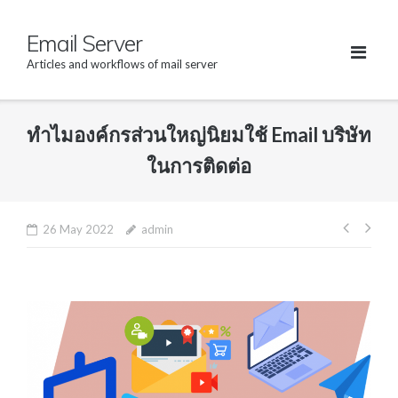
Skip
Email Server
to
content
Articles and workflows of mail server
ทำไมองค์กรส่วนใหญ่นิยมใช้ Email บริษัท
ในการติดต่อ
26 May 2022
admin
Post
navig