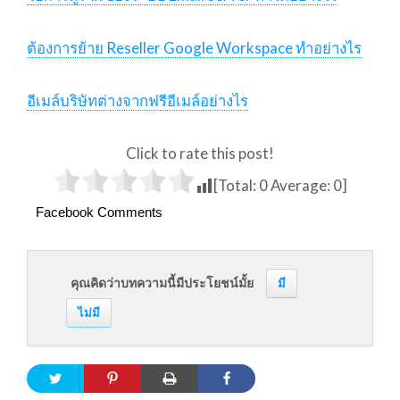
ต้องการย้าย Reseller Google Workspace ทำอย่างไร
อีเมล์บริษัทต่างจากฟรีอีเมล์อย่างไร
Click to rate this post!
[Total:
0
Average:
0
]
Facebook Comments
คุณคิดว่าบทความนี้มีประโยชน์มั้ย
มี
ไม่มี