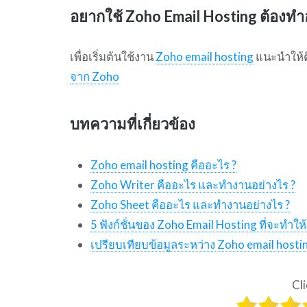
อยากใช้ Zoho Email Hosting ต้องทำ
เพื่อเริ่มต้นใช้งาน
Zoho email hosting
แนะนำให้ต
จาก Zoho
บทความที่เกี่ยวข้อง
Zoho email hosting คืออะไร ?
Zoho Writer คืออะไร และทำงานอย่างไร ?
Zoho Sheet คืออะไร และทำงานอย่างไร ?
5 ฟังก์ชั่นของ Zoho Email Hosting ที่จะทำใ
เปรียบเทียบข้อมูลระหว่าง Zoho email hos
Cli