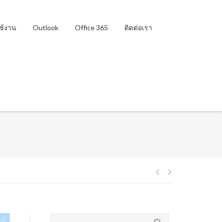
ใช้งาน
Outlook
Office 365
ติดต่อเรา
Post
navigation
Search