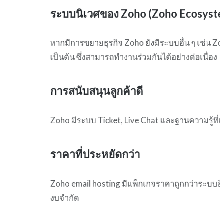
ระบบนิเวศของ Zoho (Zoho Ecosyst
หากมีการขยายธุรกิจ Zoho ยังมีระบบอื่น ๆ เช่น 
เป็นต้น ซึ่งสามารถทำงานร่วมกันได้อย่างต่อเนื่อง
การสนับสนุนลูกค้าดี
Zoho มีระบบ Ticket, Live Chat และฐานความรู้ท
ราคาที่ประหยัดกว่า
Zoho email hosting มีแพ็กเกจราคาถูกกว่าระบบอ
งบจำกัด