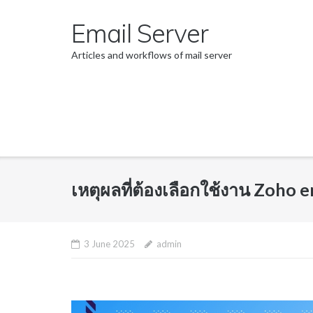
Skip
Email Server
to
content
Articles and workflows of mail server
เหตุผลที่ต้องเลือกใช้งาน Zoho 
3 June 2025
admin