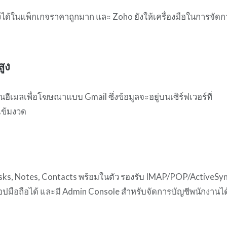
ด้ในแพ็กเกจราคาถูกมาก และ Zoho ยังให้เครื่องมือในการจัดก
ูง
เมลเพื่อโฆษณาแบบ Gmail ซึ่งข้อมูลจะอยู่บนเซิร์ฟเวอร์ที่
เข้มงวด
sks, Notes, Contacts พร้อมในตัว รองรับ IMAP/POP/ActiveSy
อปมือถือได้ และมี Admin Console สำหรับจัดการบัญชีพนักงานได