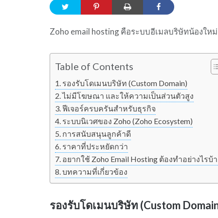
Zoho email hosting คือระบบอีเมลบริษัทน้องใหม่
Table of Contents
รองรับโดเมนบริษัท (Custom Domain)
ไม่มีโฆษณา และให้ความเป็นส่วนตัวสูง
ฟีเจอร์ครบครันสำหรับธุรกิจ
ระบบนิเวศของ Zoho (Zoho Ecosystem)
การสนับสนุนลูกค้าดี
ราคาที่ประหยัดกว่า
อยากใช้ Zoho Email Hosting ต้องทำอย่างไรบ้า
บทความที่เกี่ยวข้อง
รองรับโดเมนบริษัท (Custom Domain