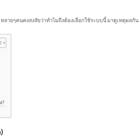
 หลายๆคนคงสงสัยว่าทำไมถึงต้องเลือกใช้ระบบนี้ มาดูเหตุผลกัน
ง?
)