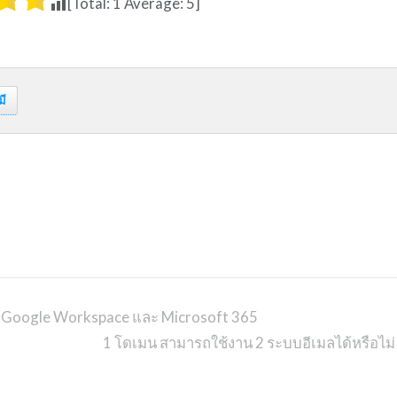
[Total:
1
Average:
5
]
มี
g, Google Workspace และ Microsoft 365
1 โดเมน สามารถใช้งาน 2 ระบบอีเมลได้หรือไม่