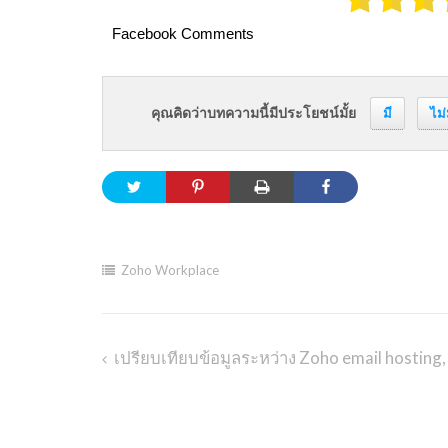
Facebook Comments
คุณคิดว่าบทความนี้มีประโยชน์มั้ย
มี
ไม่
Zoho Workplace
เปรียบเทียบข้อมูลระหว่าง Zoho email hostin
Post
navigation