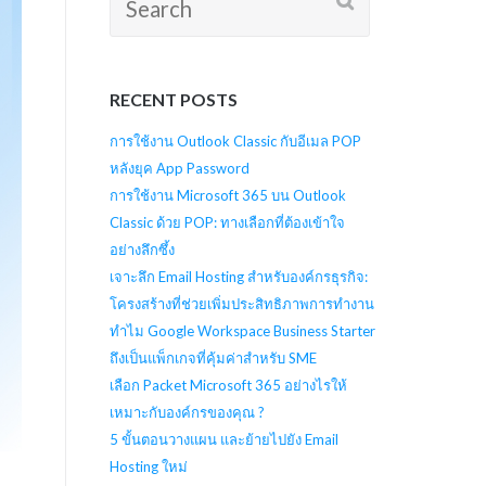
for:
RECENT POSTS
การใช้งาน Outlook Classic กับอีเมล POP
หลังยุค App Password
การใช้งาน Microsoft 365 บน Outlook
Classic ด้วย POP: ทางเลือกที่ต้องเข้าใจ
อย่างลึกซึ้ง
เจาะลึก Email Hosting สำหรับองค์กรธุรกิจ:
โครงสร้างที่ช่วยเพิ่มประสิทธิภาพการทำงาน
ทำไม Google Workspace Business Starter
ถึงเป็นแพ็กเกจที่คุ้มค่าสำหรับ SME
เลือก Packet Microsoft 365 อย่างไรให้
เหมาะกับองค์กรของคุณ ?
5 ขั้นตอนวางแผน และย้ายไปยัง Email
Hosting ใหม่