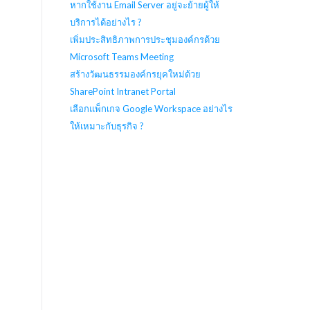
หากใช้งาน Email Server อยู่จะย้ายผู้ให้
บริการได้อย่างไร ?
เพิ่มประสิทธิภาพการประชุมองค์กรด้วย
Microsoft Teams Meeting
สร้างวัฒนธรรมองค์กรยุคใหม่ด้วย
SharePoint Intranet Portal
เลือกแพ็กเกจ Google Workspace อย่างไร
ให้เหมาะกับธุรกิจ ?