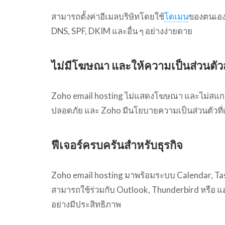
สามารถตั้งค่าอีเมลบริษัทโดยใช้
โดเมน
ของตนเองไ
DNS, SPF, DKIM และอื่น ๆ อย่างง่ายดาย
ไม่มีโฆษณา และให้ความเป็นส่วนตัวส
Zoho email hosting ไม่แสดงโฆษณา และไม่สแกนอี
ปลอดภัย และ Zoho มีนโยบายความเป็นส่วนตัวที่
ฟีเจอร์ครบครันสำหรับธุรกิจ
Zoho email hosting มาพร้อมระบบ Calendar, Ta
สามารถใช้ร่วมกับ Outlook, Thunderbird หรือ แ
อย่างมีประสิทธิภาพ