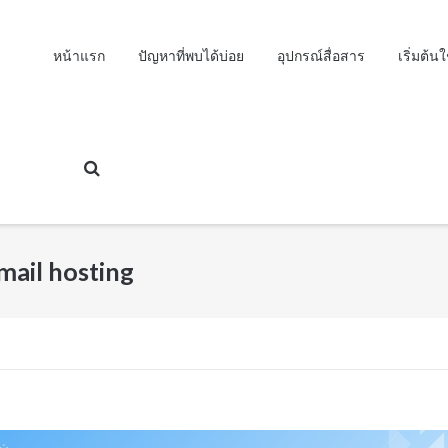
หน้าแรก
ปัญหาที่พบได้บ่อย
อุปกรณ์สื่อสาร
เริ่มต้น
email hosting