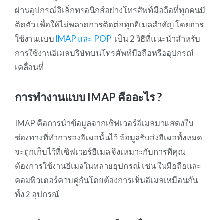
ผ่านอุปกรณ์อิเล็กทรอนิกส์อย่างโทรศัพท์มือถือที่ทุกคนมี
ติดตัว เพื่อให้ไม่พลาดการติดต่อทุกอีเมลสำคัญ โดยการ
ใช้งานแบบ
IMAP และ POP
เป็น 2 วิธีที่แนะนำสำหรับ
การใช้งานอีเมลบริษัทบนโทรศัพท์มือถือหรืออุปกรณ์
เคลื่อนที่
การทำงานแบบ IMAP คืออะไร ?
IMAP คือการนำข้อมูลจากเซิฟเวอร์อีเมลมาแสดงใน
ช่องทางที่ทำการลงอีเมลนั้นไว้ ข้อมูลรับส่งอีเมลทั้งหมด
จะถูกเก็บไว้ที่เซิฟเวอร์อีเมล จึงเหมาะกับการที่คุณ
ต้องการใช้งานอีเมลในหลายอุปกรณ์ เช่น ในมือถือและ
คอมพิวเตอร์ควบคู่กันโดยต้องการเห็นอีเมลเหมือนกัน
ทั้ง 2 อุปกรณ์