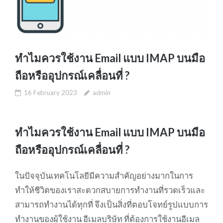
ทำไมควรใช้งาน Email แบบ IMAP บนมือ
ถือหรืออุปกรณ์เคลื่อนที่ ?
16 February 2023
admin
ทำไมควรใช้งาน Email แบบ IMAP บนมือ
ถือหรืออุปกรณ์เคลื่อนที่ ?
ในปัจจุบันเทคโนโลยีมีความสำคัญอย่างมากในการ
ทำให้ชีวิตของเราสะดวกสบายการทำงานที่รวดเร็วและ
สามารถทำงานได้ทุกที่ จึงเป็นสิ่งที่ตอบโจทย์รูปแบบการ
ทำงานของผู้ใช้งาน อีเมลบริษัท ที่ต้องการใช้งานอีเมล