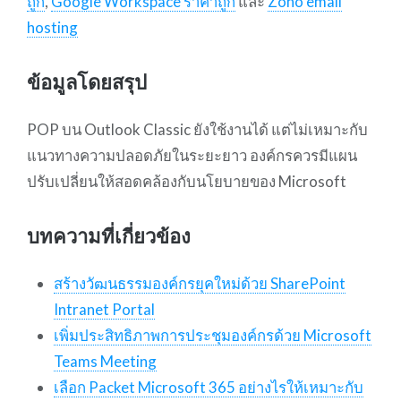
ถูก
,
Google Workspace ราคาถูก
และ
Zoho email
hosting
ข้อมูลโดยสรุป
POP บน Outlook Classic ยังใช้งานได้ แต่ไม่เหมาะกับ
แนวทางความปลอดภัยในระยะยาว องค์กรควรมีแผน
ปรับเปลี่ยนให้สอดคล้องกับนโยบายของ Microsoft
บทความที่เกี่ยวข้อง
สร้างวัฒนธรรมองค์กรยุคใหม่ด้วย SharePoint
Intranet Portal
เพิ่มประสิทธิภาพการประชุมองค์กรด้วย Microsoft
Teams Meeting
เลือก Packet Microsoft 365 อย่างไรให้เหมาะกับ