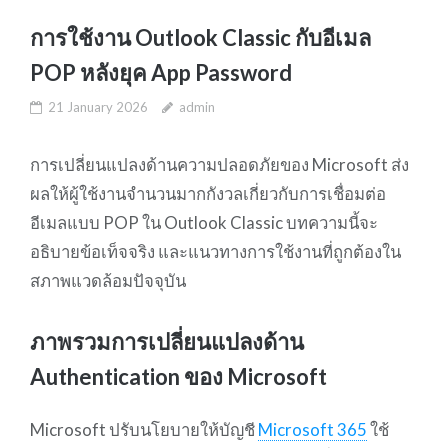
การใช้งาน Outlook Classic กับอีเมล
POP หลังยุค App Password
21 January 2026
admin
การเปลี่ยนแปลงด้านความปลอดภัยของ Microsoft ส่ง
ผลให้ผู้ใช้งานจำนวนมากกังวลเกี่ยวกับการเชื่อมต่อ
อีเมลแบบ POP ใน Outlook Classic บทความนี้จะ
อธิบายข้อเท็จจริง และแนวทางการใช้งานที่ถูกต้องใน
สภาพแวดล้อมปัจจุบัน
ภาพรวมการเปลี่ยนแปลงด้าน
Authentication ของ Microsoft
Microsoft ปรับนโยบายให้บัญชี
Microsoft 365
ใช้