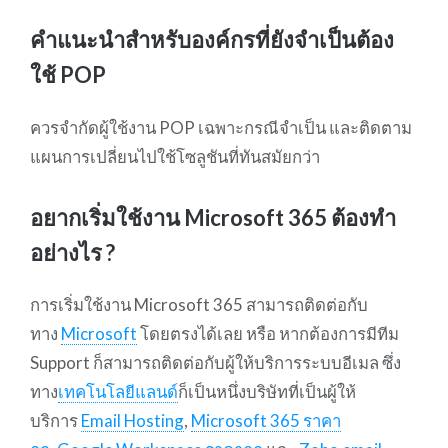
คำแนะนำสำหรับองค์กรที่ยังจำเป็นต้อง
ใช้ POP
ควรจำกัดผู้ใช้งาน POP เฉพาะกรณีจำเป็น และติดตาม
แผนการเปลี่ยนไปใช้โซลูชันที่ทันสมัยกว่า
อยากเริ่มใช้งาน Microsoft 365 ต้องทำ
อย่างไร ?
การเริ่มใช้งาน Microsoft 365 สามารถติดต่อกับ
ทาง
Microsoft
โดยตรงได้เลย หรือ หากต้องการมีทีม
Support ก็สามารถติดต่อกับผู้ให้บริการระบบอีเมล ซึ่ง
ทาง
เทคโนโลยีแลนด์
ก็เป็นหนึ่งบริษัทที่เป็นผู้ให้
บริการ
Email Hosting
,
Microsoft 365 ราคา