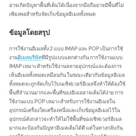
อาจเกิดปัญหาพื้นที่เต็มได้เนื่องจากมือถืออาจมีพื้นที่ไม่
เพียงพอสำหรับจัดเก็บข้อมูลอีเมลทั้งหมด
ข้อมูลโดยสรุป
การใช้งานอีเมลทั้ง 2 แบบ IMAP และ POP เป็นการใช้
งาน
อีเมลบริษัท
ที่มีรูปแบบแตกต่างกัน การใช้งานแบบ
IMAP เหมาะสำหรับใช้งานหลายอุปกรณ์และต้องการ
เห็นอีเมลทั้งหมดเหมือนกัน ในขณะเดียวกันข้อมูลอีเมล
ทั้งหมดจะถูกจัดเก็บไว้บนเซิฟเวอร์อีเมลจึงทำให้ต้องใช้
พื้นที่จำนวนมากและพื้นที่ของอีเมลอาจเต็มได้ง่าย การ
ใช้งานแบบ POP เหมาะสำหรับการใช้งานอีเมลใน
อุปกรณ์เครื่องใดเครื่องหนึ่งและเก็บข้อมูลอีเมลไว้ใน
อุปกรณ์ดังกล่าวจะทำให้ไม่ใช้พื้นที่ของเซิฟเวอร์อีเมล
มากและป้องกันปัญหาอีเมลเต็มได้ดี แต่ในทางกลับกัน