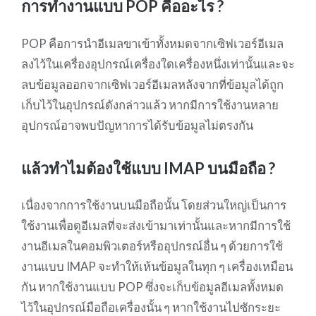
การทำงานแบบ POP คืออะไร ?
POP คือการนำอีเมลขาเข้าทั้งหมดจากเซิฟเวอร์อีเมล
ลงไว้ในเครื่องอุปกรณ์เครื่องใดเครื่องหนึ่งเท่านั้นและจะ
ลบข้อมูลออกจากเซิฟเวอร์อีเมลหลังจากที่ข้อมูลได้ถูก
เก็บไว้ในอุปกรณ์ดังกล่าวแล้ว หากมีการใช้งานหลาย
อุปกรณ์อาจพบปัญหาการได้รับข้อมูลไม่ตรงกัน
แล้วทำไมต้องใช้แบบ IMAP บนมือถือ ?
เนื่องจากการใช้งานบนมือถือนั้น โดยส่วนใหญ่เป็นการ
ใช้งานเพื่อดูอีเมลที่จะส่งเข้ามาเท่านั้นและหากมีการใช้
งานอีเมลในคอมพิวเตอร์หรืออุปกรณ์อื่น ๆ ด้วยการใช้
งานแบบ IMAP จะทำให้เห้นข้อมูลในทุก ๆ เครื่องเหมือน
กัน หากใช้งานแบบ POP ซึ่งจะเก็บข้อมูลอีเมลทั้งหมด
ไว้ในอุปกรณ์มือถือเครื่องนั้น ๆ หากใช้งานไปซักระยะ