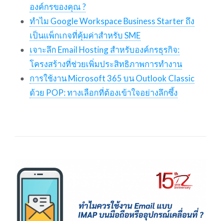
องค์กรของคุณ ?
ทำไม Google Workspace Business Starter ถึง
เป็นแพ็กเกจที่คุ้มค่าสำหรับ SME
เจาะลึก Email Hosting สำหรับองค์กรธุรกิจ:
โครงสร้างที่ช่วยเพิ่มประสิทธิภาพการทำงาน
การใช้งาน Microsoft 365 บน Outlook Classic
ด้วย POP: ทางเลือกที่ต้องเข้าใจอย่างลึกซึ้ง