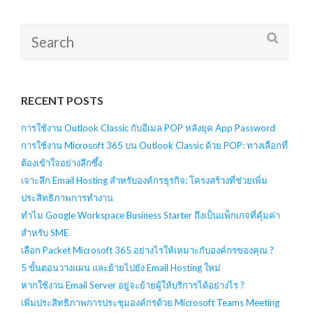
Search
for:
RECENT POSTS
การใช้งาน Outlook Classic กับอีเมล POP หลังยุค App Password
การใช้งาน Microsoft 365 บน Outlook Classic ด้วย POP: ทางเลือกที่
ต้องเข้าใจอย่างลึกซึ้ง
เจาะลึก Email Hosting สำหรับองค์กรธุรกิจ: โครงสร้างที่ช่วยเพิ่ม
ประสิทธิภาพการทำงาน
ทำไม Google Workspace Business Starter ถึงเป็นแพ็กเกจที่คุ้มค่า
สำหรับ SME
เลือก Packet Microsoft 365 อย่างไรให้เหมาะกับองค์กรของคุณ ?
5 ขั้นตอนวางแผน และย้ายไปยัง Email Hosting ใหม่
หากใช้งาน Email Server อยู่จะย้ายผู้ให้บริการได้อย่างไร ?
เพิ่มประสิทธิภาพการประชุมองค์กรด้วย Microsoft Teams Meeting