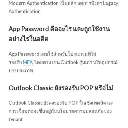
Modern Authentication เป็นหลัก ลดการพึ่งพา Legacy
Authentication
App Password คืออะไร และถูกใช้งาน
อย่างไรในอดีต
App Password เคยใช้สำหรับโปรแกรมที่ไม่
รองรับ
MFA
โดยตรง เช่น Outlook รุ่นเก่า หรืออุปกรณ์
บางประเภท
Outlook Classic ยังรองรับ POP หรือไม่
Outlook Classic ยังคงรองรับ POP ในเชิงเทคนิค แต่
การเชื่อมต่อจะขึ้นอยู่กับนโยบายความปลอดภัยของ
tenant