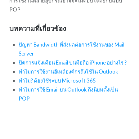
การใช้งานหลายอุปกรณ์อาจจะไม่ตอบโจทย์กับแบบ
POP
บทความที่เกี่ยวข้อง
ปัญหา Bandwidth ที่ส่งผลต่อการใช้งานของ Mail
Server
ปิดการแจ้งเตือน Email บนมือถือ iPhone อย่างไร ?
ทำไมการใช้งานอีเมล์องค์กรถึงใช้ใน Outlook
ทำไม? ต้องใช้ระบบ Microsoft 365
ทำไมการใช้ Email บน Outlook ถึงนิยมตั้งเป็น
POP