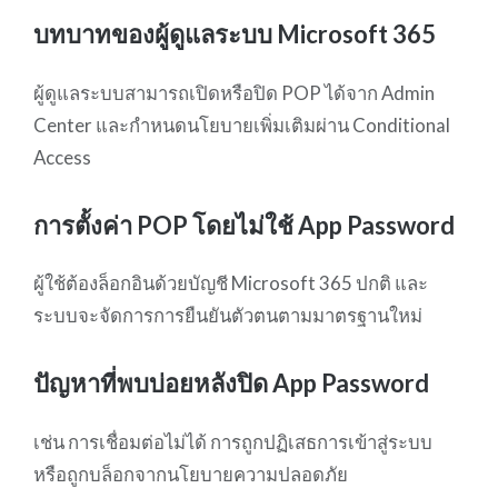
บทบาทของผู้ดูแลระบบ Microsoft 365
ผู้ดูแลระบบสามารถเปิดหรือปิด POP ได้จาก Admin
Center และกำหนดนโยบายเพิ่มเติมผ่าน Conditional
Access
การตั้งค่า POP โดยไม่ใช้ App Password
ผู้ใช้ต้องล็อกอินด้วยบัญชี Microsoft 365 ปกติ และ
ระบบจะจัดการการยืนยันตัวตนตามมาตรฐานใหม่
ปัญหาที่พบบ่อยหลังปิด App Password
เช่น การเชื่อมต่อไม่ได้ การถูกปฏิเสธการเข้าสู่ระบบ
หรือถูกบล็อกจากนโยบายความปลอดภัย